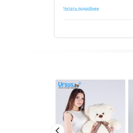
Читать подробнее