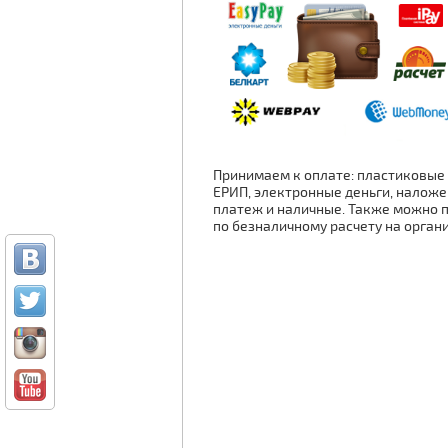
Принимаем к оплате: пластиковые 
ЕРИП, электронные деньги, налож
платеж и наличные. Также можно 
по безналичному расчету на орган