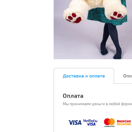
Доставка и оплата
Опи
Оплата
Мы принимаем деньги в любой форм