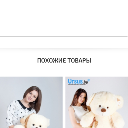
ПОХОЖИЕ ТОВАРЫ